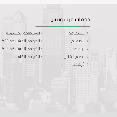
خدمات عرب ويبس
الاستضافة
الاستضافة المشتركة
التصميم
الخوادم المشتركة VPS
البرمجة
الخوادم المشتركة VDS
الدعم الفني
الخوادم الكاملة
الأرشفة