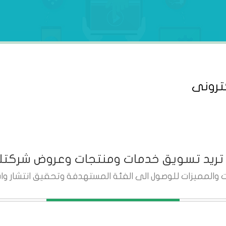
ترونى
تريد تسويق خدمات ومنتجات وعروض شركتك
ات والمميزات للوصول الى الفئة المستهدفة وتحقيق انتشار وا