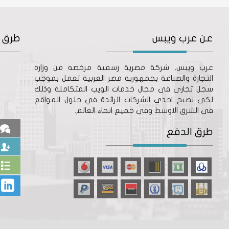
عن عرب ويبس
طرق ا
عرب ويبس, شركة مصرية رسمية مرخصه من وزارة
التجارة والصناعة بجمهورية مصر العربية تعمل بموجب
سجل تجارى فى مجال خدمات الويب المتكاملة وذلك
لكي نصبح احدي الشركات الرائدة في حلول المواقع
فى الشرق الاوسط وفى جميع انحاء العالم.
طرق الدفع