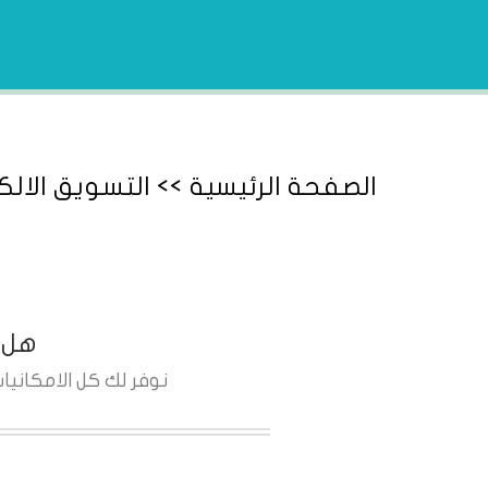
الصفحة الرئيسية
>> التسويق الالك
هل 
نوفر لك كل الامكاني