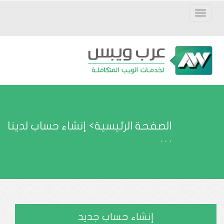
Toggle
navigation
الصفحة الرئيسية>
إنشاء حساب لدينا
. . .
إنشاء حساب جديد