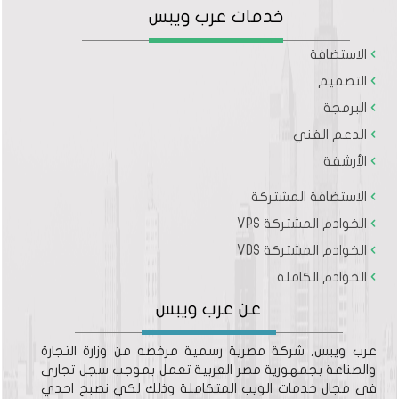
خدمات عرب ويبس
الاستضافة
التصميم
البرمجة
الدعم الفني
الأرشفة
الاستضافة المشتركة
الخوادم المشتركة VPS
الخوادم المشتركة VDS
الخوادم الكاملة
عن عرب ويبس
عرب ويبس, شركة مصرية رسمية مرخصه من وزارة التجارة
والصناعة بجمهورية مصر العربية تعمل بموجب سجل تجارى
فى مجال خدمات الويب المتكاملة وذلك لكي نصبح احدي