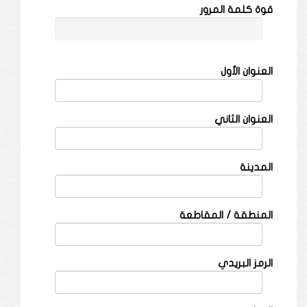
قوة كلمة المرور
العنوان الأول
العنوان الثاني
المدينة
المنطقة / المقاطعة
الرمز البريدي