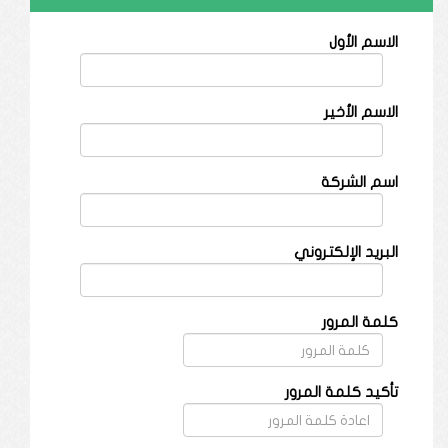
الاسم الأول
الاسم الأخير
اسم الشركة
البريد الإلكتروني
كلمة المرور
تأكيد كلمة المرور