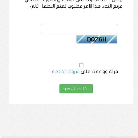
مربع النص. هذا الأمر مطلوب لمنع التطفل الآلي.
قرأت ووافقت على
شروط الخدمة